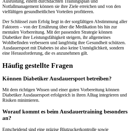
Ausrüstung, einem durchdachten Trainingsplan und
Notfallmanagement können sie ihre Ziele erreichen und von den
vielfältigen gesundheitlichen Vorteilen profitieren.
Der Schlüssel zum Erfolg liegt in der sorgfältigen Abstimmung aller
Faktoren – von der Ernährung über die Medikation bis hin zur
mentalen Vorbereitung. Mit der passenden Strategie können
Diabetiker ihre Leistungsfähigkeit steigern, ihr allgemeines
Wohlbefinden verbessern und langfristig ihre Gesundheit schützen.
Ausdauersport mit Diabetes ist also keine Unmöglichkeit, sondern
eine Herausforderung, die es anzunehmen gilt.
Häufig gestellte Fragen
Können Diabetiker Ausdauersport betreiben?
Mit dem richtigen Wissen und einer guten Vorbereitung können
Diabetiker Ausdauersport erfolgreich in ihren Alltag integrieren und
Risiken minimieren.
Worauf kommt es beim Ausdauertraining besonders
an?
Entscheidend sind eine präzise Blutzuckerkontrolle sowie