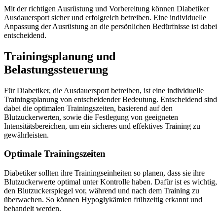
Mit der richtigen Ausrüstung und Vorbereitung können Diabetiker
Ausdauersport sicher und erfolgreich betreiben. Eine individuelle
Anpassung der Ausrüstung an die persönlichen Bedürfnisse ist dabei
entscheidend.
Trainingsplanung und
Belastungssteuerung
Für Diabetiker, die Ausdauersport betreiben, ist eine individuelle
Trainingsplanung von entscheidender Bedeutung. Entscheidend sind
dabei die optimalen Trainingszeiten, basierend auf den
Blutzuckerwerten, sowie die Festlegung von geeigneten
Intensitätsbereichen, um ein sicheres und effektives Training zu
gewährleisten.
Optimale Trainingszeiten
Diabetiker sollten ihre Trainingseinheiten so planen, dass sie ihre
Blutzuckerwerte optimal unter Kontrolle haben. Dafür ist es wichtig,
den Blutzuckerspiegel vor, während und nach dem Training zu
überwachen. So können Hypoglykämien frühzeitig erkannt und
behandelt werden.