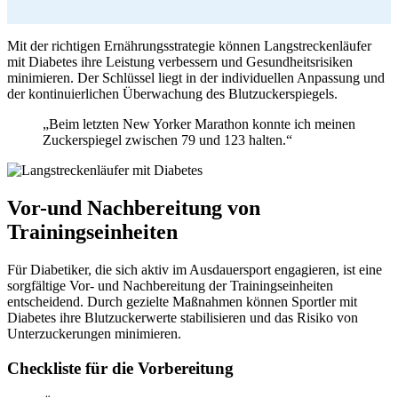
Mit der richtigen Ernährungsstrategie können Langstreckenläufer
mit Diabetes ihre Leistung verbessern und Gesundheitsrisiken
minimieren. Der Schlüssel liegt in der individuellen Anpassung und
der kontinuierlichen Überwachung des Blutzuckerspiegels.
„Beim letzten New Yorker Marathon konnte ich meinen
Zuckerspiegel zwischen 79 und 123 halten.“
Vor-und Nachbereitung von
Trainingseinheiten
Für Diabetiker, die sich aktiv im Ausdauersport engagieren, ist eine
sorgfältige Vor- und Nachbereitung der Trainingseinheiten
entscheidend. Durch gezielte Maßnahmen können Sportler mit
Diabetes ihre Blutzuckerwerte stabilisieren und das Risiko von
Unterzuckerungen minimieren.
Checkliste für die Vorbereitung