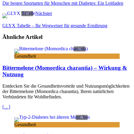
Die besten Sportarten für Menschen mit Diabetes: Ein Leitfaden
Nächster
GLYX Tabelle – Ihr Wegweiser für gesunde Ernährung
Ähnliche Artikel
Gesundheit
Bittermelone (Momordica charantia) – Wirkung &
Nutzung
Entdecken Sie die Gesundheitsvorteile und Nutzungsmöglichkeiten
der Bittermelone (Momordica charantia), Ihrem natürlichen
Verbündeten für Wohlbefinden.
[…]
Gesundheit