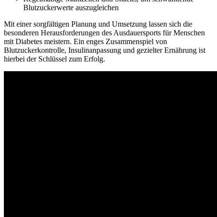
Blutzuckerwerte auszugleichen
Mit einer sorgfältigen Planung und Umsetzung lassen sich die
besonderen Herausforderungen des Ausdauersports für Menschen
mit Diabetes meistern. Ein enges Zusammenspiel von
Blutzuckerkontrolle, Insulinanpassung und gezielter Ernährung ist
hierbei der Schlüssel zum Erfolg.