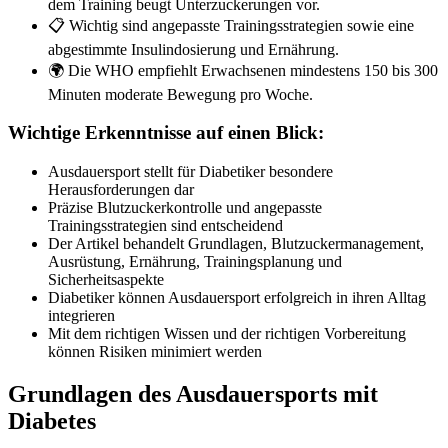
dem Training beugt Unterzuckerungen vor.
📋 Wichtig sind angepasste Trainingsstrategien sowie eine
abgestimmte Insulindosierung und Ernährung.
🌍 Die WHO empfiehlt Erwachsenen mindestens 150 bis 300
Minuten moderate Bewegung pro Woche.
Wichtige Erkenntnisse auf einen Blick:
Ausdauersport stellt für Diabetiker besondere
Herausforderungen dar
Präzise Blutzuckerkontrolle und angepasste
Trainingsstrategien sind entscheidend
Der Artikel behandelt Grundlagen, Blutzuckermanagement,
Ausrüstung, Ernährung, Trainingsplanung und
Sicherheitsaspekte
Diabetiker können Ausdauersport erfolgreich in ihren Alltag
integrieren
Mit dem richtigen Wissen und der richtigen Vorbereitung
können Risiken minimiert werden
Grundlagen des Ausdauersports mit
Diabetes