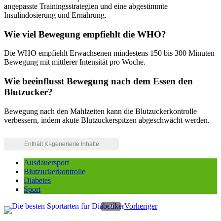
angepasste Trainingsstrategien und eine abgestimmte
Insulindosierung und Ernährung.
Wie viel Bewegung empfiehlt die WHO?
Die WHO empfiehlt Erwachsenen mindestens 150 bis 300 Minuten
Bewegung mit mittlerer Intensität pro Woche.
Wie beeinflusst Bewegung nach dem Essen den
Blutzucker?
Bewegung nach den Mahlzeiten kann die Blutzuckerkontrolle
verbessern, indem akute Blutzuckerspitzen abgeschwächt werden.
Ausdauersport
Blutzuckerkontrolle
Diabetes
Sport
Vorheriger