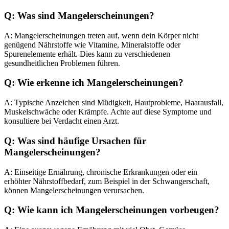
Q: Was sind Mangelerscheinungen?
A: Mangelerscheinungen treten auf, wenn dein Körper nicht
genügend Nährstoffe wie Vitamine, Mineralstoffe oder
Spurenelemente erhält. Dies kann zu verschiedenen
gesundheitlichen Problemen führen.
Q: Wie erkenne ich Mangelerscheinungen?
A: Typische Anzeichen sind Müdigkeit, Hautprobleme, Haarausfall,
Muskelschwäche oder Krämpfe. Achte auf diese Symptome und
konsultiere bei Verdacht einen Arzt.
Q: Was sind häufige Ursachen für
Mangelerscheinungen?
A: Einseitige Ernährung, chronische Erkrankungen oder ein
erhöhter Nährstoffbedarf, zum Beispiel in der Schwangerschaft,
können Mangelerscheinungen verursachen.
Q: Wie kann ich Mangelerscheinungen vorbeugen?