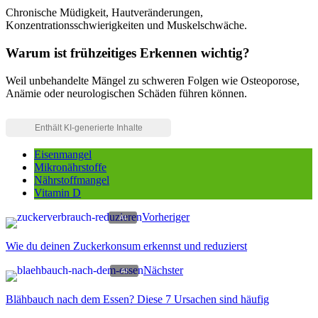
Chronische Müdigkeit, Hautveränderungen,
Konzentrationsschwierigkeiten und Muskelschwäche.
Warum ist frühzeitiges Erkennen wichtig?
Weil unbehandelte Mängel zu schweren Folgen wie Osteoporose,
Anämie oder neurologischen Schäden führen können.
Eisenmangel
Mikronährstoffe
Nährstoffmangel
Vitamin D
Vorheriger
Wie du deinen Zuckerkonsum erkennst und reduzierst
Nächster
Blähbauch nach dem Essen? Diese 7 Ursachen sind häufig