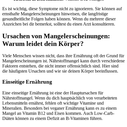
Es ist wichtig, diese Symptome nicht zu ignorieren. Sie können auf
ernsthafte Mangelerscheinungen hinweisen, die langfristige
gesundheitliche Folgen haben können. Wenn du mehrere dieser
Anzeichen bei dir bemerkst, solltest du einen Arzt konsultieren.
Ursachen von Mangelerscheinungen:
Warum leidet dein Körper?
Viele Menschen wissen nicht, dass ihre Ernährung oft der Grund für
Mangelerscheinungen ist. Nährstoffmangel kann durch verschiedene
Faktoren entstehen, die nicht immer offensichtlich sind. Hier sind
die häufigsten Ursachen und wie sie deinen Körper beeinflussen.
Einseitige Ernährung
Eine einseitige Ernährung ist eine der Hauptursachen für
Nährstoffmangel. Wenn du dich hauptsächlich von verarbeiteten
Lebensmitteln ernährst, fehlen oft wichtige Vitamine und
Mineralien. Besonders bei veganer Ernährung kann es zu einem
Mangel an Vitamin B12 und Eisen kommen. Auch Low-Carb-
Diäten können zu einem Defizit an B-Vitaminen führen.