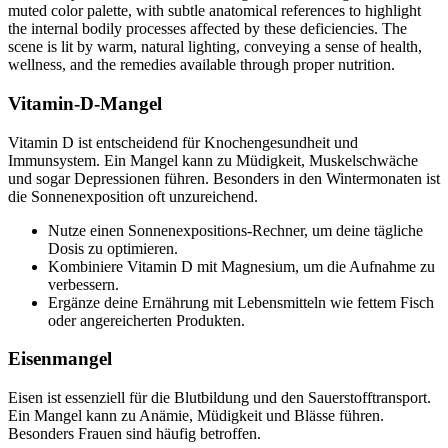
Vitamin-D-Mangel
Vitamin D ist entscheidend für Knochengesundheit und
Immunsystem. Ein Mangel kann zu Müdigkeit, Muskelschwäche
und sogar Depressionen führen. Besonders in den Wintermonaten ist
die Sonnenexposition oft unzureichend.
Nutze einen Sonnenexpositions-Rechner, um deine tägliche
Dosis zu optimieren.
Kombiniere Vitamin D mit Magnesium, um die Aufnahme zu
verbessern.
Ergänze deine Ernährung mit Lebensmitteln wie fettem Fisch
oder angereicherten Produkten.
Eisenmangel
Eisen ist essenziell für die Blutbildung und den Sauerstofftransport.
Ein Mangel kann zu Anämie, Müdigkeit und Blässe führen.
Besonders Frauen sind häufig betroffen.