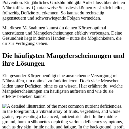
Prävention. Ein jährliches Großblutbild gibt Aufschluss über deinen
Nährstoffstatus. Quartalsweise Selbsttests können zusätzlich helfen,
frühzeitig Defizite zu erkennen. So kannst du rechtzeitig
gegensteuern und schwerwiegende Folgen vermeiden.
Mit diesen Maßnahmen kannst du deinen Körper optimal
unterstützen und Mangelerscheinungen effektiv vorbeugen. Deine
Gesundheit liegt in deinen Händen – nutze die Möglichkeiten, die
dir zur Verfügung stehen.
Die häufigsten Mangelerscheinungen und
ihre Lösungen
Ein gesunder Körper benötigt eine ausreichende Versorgung mit
Nährstoffen, um optimal zu funktionieren. Doch viele Menschen
leiden unter Defiziten, ohne es zu wissen. Hier erfährst du, welche
Mangelerscheinungen am häufigsten auftreten und wie du sie
effektiv beheben kannst.