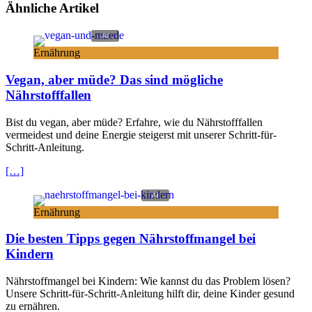
Ähnliche Artikel
Ernährung
Vegan, aber müde? Das sind mögliche
Nährstofffallen
Bist du vegan, aber müde? Erfahre, wie du Nährstofffallen
vermeidest und deine Energie steigerst mit unserer Schritt-für-
Schritt-Anleitung.
[…]
Ernährung
Die besten Tipps gegen Nährstoffmangel bei
Kindern
Nährstoffmangel bei Kindern: Wie kannst du das Problem lösen?
Unsere Schritt-für-Schritt-Anleitung hilft dir, deine Kinder gesund
zu ernähren.