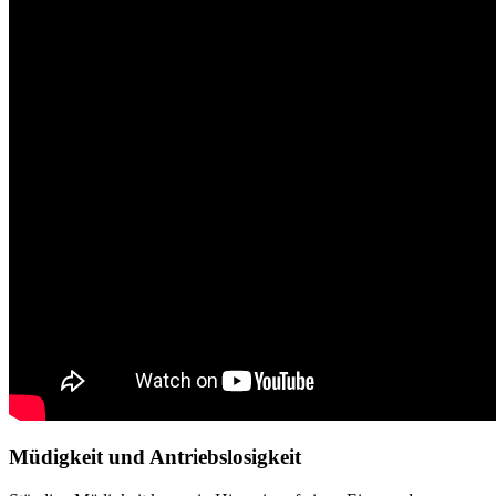
Müdigkeit und Antriebslosigkeit