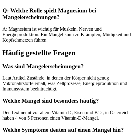
Q: Welche Rolle spielt Magnesium bei
Mangelerscheinungen?
A: Magnesium ist wichtig für Muskeln, Nerven und
Energieproduktion. Ein Mangel kann zu Krämpfen, Müdigkeit und
Kopfschmerzen führen.
Häufig gestellte Fragen
Was sind Mangelerscheinungen?
Laut Artikel Zustände, in denen der Körper nicht genug
Mikronährstoffe erhält, was Zellprozesse, Energieproduktion und
Immunsystem beeinträchtigt.
Welche Mängel sind besonders häufig?
Der Text nennt vor allem Vitamin D, Eisen und B12; in Österreich
haben 4 von 5 Personen einen Vitamin-D-Mangel.
Welche Symptome deuten auf einen Mangel hin?