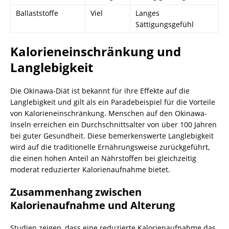
Ballaststoffe
Viel
Langes
Sättigungsgefühl
Kalorieneinschränkung und
Langlebigkeit
Die Okinawa-Diät ist bekannt für ihre Effekte auf die
Langlebigkeit und gilt als ein Paradebeispiel für die Vorteile
von Kalorieneinschränkung. Menschen auf den Okinawa-
Inseln erreichen ein Durchschnittsalter von über 100 Jahren
bei guter Gesundheit. Diese bemerkenswerte Langlebigkeit
wird auf die traditionelle Ernährungsweise zurückgeführt,
die einen hohen Anteil an Nährstoffen bei gleichzeitig
moderat reduzierter Kalorienaufnahme bietet.
Zusammenhang zwischen
Kalorienaufnahme und Alterung
Studien zeigen, dass eine reduzierte Kalorienaufnahme das