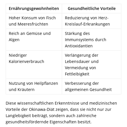
Ernährungsgewohnheiten
Gesundheitliche Vorteile
Hoher Konsum von Fisch
Reduzierung von Herz-
und Meeresfrüchten
Kreislauf-Erkrankungen
Reich an Gemüse und
Stärkung des
Algen
Immunsystems durch
Antioxidantien
Niedriger
Verlängerung der
Kalorienverbrauch
Lebensdauer und
Vermeidung von
Fettleibigkeit
Nutzung von Heilpflanzen
Verbesserung der
und Kräutern
allgemeinen Gesundheit
Diese wissenschaftlichen Erkenntnisse und medizinischen
Vorteile der Okinawa-Diät zeigen, dass sie nicht nur zur
Langlebigkeit beiträgt, sondern auch zahlreiche
gesundheitsfördernde Eigenschaften besitzt.