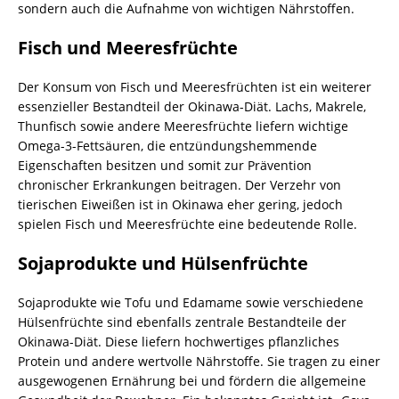
sondern auch die Aufnahme von wichtigen Nährstoffen.
Fisch und Meeresfrüchte
Der Konsum von Fisch und Meeresfrüchten ist ein weiterer
essenzieller Bestandteil der Okinawa-Diät. Lachs, Makrele,
Thunfisch sowie andere Meeresfrüchte liefern wichtige
Omega-3-Fettsäuren, die entzündungshemmende
Eigenschaften besitzen und somit zur Prävention
chronischer Erkrankungen beitragen. Der Verzehr von
tierischen Eiweißen ist in Okinawa eher gering, jedoch
spielen Fisch und Meeresfrüchte eine bedeutende Rolle.
Sojaprodukte und Hülsenfrüchte
Sojaprodukte wie Tofu und Edamame sowie verschiedene
Hülsenfrüchte sind ebenfalls zentrale Bestandteile der
Okinawa-Diät. Diese liefern hochwertiges pflanzliches
Protein und andere wertvolle Nährstoffe. Sie tragen zu einer
ausgewogenen Ernährung bei und fördern die allgemeine