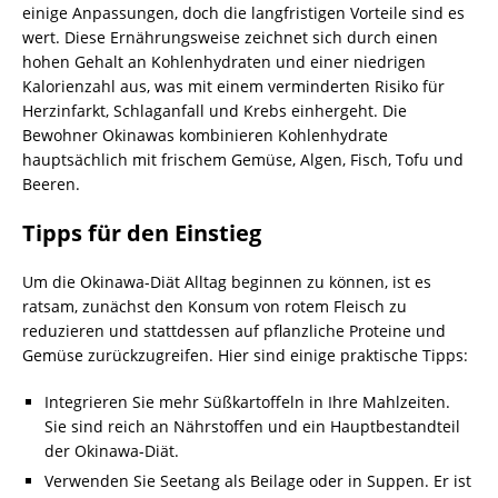
einige Anpassungen, doch die langfristigen Vorteile sind es
wert. Diese Ernährungsweise zeichnet sich durch einen
hohen Gehalt an Kohlenhydraten und einer niedrigen
Kalorienzahl aus, was mit einem verminderten Risiko für
Herzinfarkt, Schlaganfall und Krebs einhergeht. Die
Bewohner Okinawas kombinieren Kohlenhydrate
hauptsächlich mit frischem Gemüse, Algen, Fisch, Tofu und
Beeren.
Tipps für den Einstieg
Um die Okinawa-Diät Alltag beginnen zu können, ist es
ratsam, zunächst den Konsum von rotem Fleisch zu
reduzieren und stattdessen auf pflanzliche Proteine und
Gemüse zurückzugreifen. Hier sind einige praktische Tipps:
Integrieren Sie mehr Süßkartoffeln in Ihre Mahlzeiten.
Sie sind reich an Nährstoffen und ein Hauptbestandteil
der Okinawa-Diät.
Verwenden Sie Seetang als Beilage oder in Suppen. Er ist