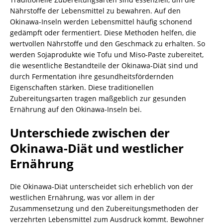
Nährstoffe der Lebensmittel zu bewahren. Auf den
Okinawa-Inseln werden Lebensmittel häufig schonend
gedämpft oder fermentiert. Diese Methoden helfen, die
wertvollen Nährstoffe und den Geschmack zu erhalten. So
werden Sojaprodukte wie Tofu und Miso-Paste zubereitet,
die wesentliche Bestandteile der Okinawa-Diät sind und
durch Fermentation ihre gesundheitsfördernden
Eigenschaften stärken. Diese traditionellen
Zubereitungsarten tragen maßgeblich zur gesunden
Ernährung auf den Okinawa-Inseln bei.
Unterschiede zwischen der
Okinawa-Diät und westlicher
Ernährung
Die Okinawa-Diät unterscheidet sich erheblich von der
westlichen Ernährung, was vor allem in der
Zusammensetzung und den Zubereitungsmethoden der
verzehrten Lebensmittel zum Ausdruck kommt. Bewohner