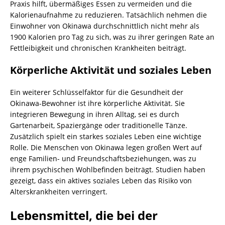
Praxis hilft, übermäßiges Essen zu vermeiden und die
Kalorienaufnahme zu reduzieren. Tatsächlich nehmen die
Einwohner von Okinawa durchschnittlich nicht mehr als
1900 Kalorien pro Tag zu sich, was zu ihrer geringen Rate an
Fettleibigkeit und chronischen Krankheiten beiträgt.
Körperliche Aktivität und soziales Leben
Ein weiterer Schlüsselfaktor für die Gesundheit der
Okinawa-Bewohner ist ihre körperliche Aktivität. Sie
integrieren Bewegung in ihren Alltag, sei es durch
Gartenarbeit, Spaziergänge oder traditionelle Tänze.
Zusätzlich spielt ein starkes soziales Leben eine wichtige
Rolle. Die Menschen von Okinawa legen großen Wert auf
enge Familien- und Freundschaftsbeziehungen, was zu
ihrem psychischen Wohlbefinden beiträgt. Studien haben
gezeigt, dass ein aktives soziales Leben das Risiko von
Alterskrankheiten verringert.
Lebensmittel, die bei der