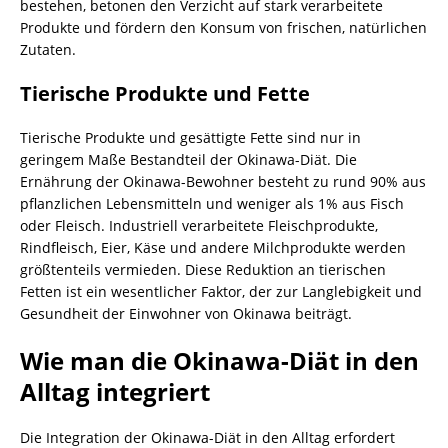
bestehen, betonen den Verzicht auf stark verarbeitete
Produkte und fördern den Konsum von frischen, natürlichen
Zutaten.
Tierische Produkte und Fette
Tierische Produkte und gesättigte Fette sind nur in
geringem Maße Bestandteil der Okinawa-Diät. Die
Ernährung der Okinawa-Bewohner besteht zu rund 90% aus
pflanzlichen Lebensmitteln und weniger als 1% aus Fisch
oder Fleisch. Industriell verarbeitete Fleischprodukte,
Rindfleisch, Eier, Käse und andere Milchprodukte werden
größtenteils vermieden. Diese Reduktion an tierischen
Fetten ist ein wesentlicher Faktor, der zur Langlebigkeit und
Gesundheit der Einwohner von Okinawa beiträgt.
Wie man die Okinawa-Diät in den
Alltag integriert
Die Integration der Okinawa-Diät in den Alltag erfordert