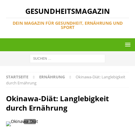
GESUNDHEITSMAGAZIN
DEIN MAGAZIN FÜR GESUNDHEIT, ERNÄHRUNG UND
SPORT
STARTSEITE
ERNÄHRUNG
Okinawa-Diät: Langlebigkeit
durch Ernährung
Okinawa-Diät: Langlebigkeit
durch Ernährung