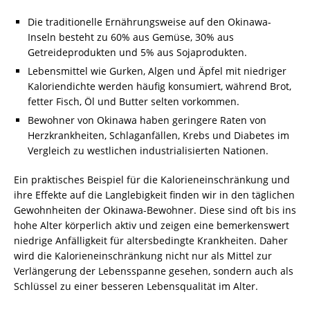
Die traditionelle Ernährungsweise auf den Okinawa-
Inseln besteht zu 60% aus Gemüse, 30% aus
Getreideprodukten und 5% aus Sojaprodukten.
Lebensmittel wie Gurken, Algen und Äpfel mit niedriger
Kaloriendichte werden häufig konsumiert, während Brot,
fetter Fisch, Öl und Butter selten vorkommen.
Bewohner von Okinawa haben geringere Raten von
Herzkrankheiten, Schlaganfällen, Krebs und Diabetes im
Vergleich zu westlichen industrialisierten Nationen.
Ein praktisches Beispiel für die Kalorieneinschränkung und
ihre Effekte auf die Langlebigkeit finden wir in den täglichen
Gewohnheiten der Okinawa-Bewohner. Diese sind oft bis ins
hohe Alter körperlich aktiv und zeigen eine bemerkenswert
niedrige Anfälligkeit für altersbedingte Krankheiten. Daher
wird die Kalorieneinschränkung nicht nur als Mittel zur
Verlängerung der Lebensspanne gesehen, sondern auch als
Schlüssel zu einer besseren Lebensqualität im Alter.