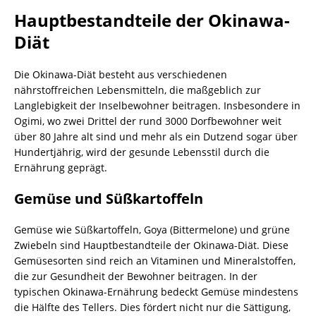
Hauptbestandteile der Okinawa-
Diät
Die Okinawa-Diät besteht aus verschiedenen
nährstoffreichen Lebensmitteln, die maßgeblich zur
Langlebigkeit der Inselbewohner beitragen. Insbesondere in
Ogimi, wo zwei Drittel der rund 3000 Dorfbewohner weit
über 80 Jahre alt sind und mehr als ein Dutzend sogar über
Hundertjährig, wird der gesunde Lebensstil durch die
Ernährung geprägt.
Gemüse und Süßkartoffeln
Gemüse wie Süßkartoffeln, Goya (Bittermelone) und grüne
Zwiebeln sind Hauptbestandteile der Okinawa-Diät. Diese
Gemüsesorten sind reich an Vitaminen und Mineralstoffen,
die zur Gesundheit der Bewohner beitragen. In der
typischen Okinawa-Ernährung bedeckt Gemüse mindestens
die Hälfte des Tellers. Dies fördert nicht nur die Sättigung,