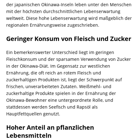
der japanischen Okinawa-Inseln leben unter den Menschen
mit der höchsten durchschnittlichen Lebenserwartung
weltweit. Diese hohe Lebenserwartung wird maßgeblich der
regionalen Ernährungsweise zugeschrieben.
Geringer Konsum von Fleisch und Zucker
Ein bemerkenswerter Unterschied liegt im geringen
Fleischkonsum und der sparsamen Verwendung von Zucker
in der Okinawa-Diät. Im Gegensatz zur westlichen
Ernährung, die oft reich an rotem Fleisch und
zuckerhaltigen Produkten ist, liegt der Schwerpunkt auf
frischen, unverarbeiteten Zutaten. Weißmehl- und
zuckerhaltige Produkte spielen in der Ernährung der
Okinawa-Bewohner eine untergeordnete Rolle, und
stattdessen werden Seefisch und Rapsöl als
Hauptfettquellen genutzt.
Hoher Anteil an pflanzlichen
Lebensmitteln