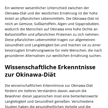
Ein weiterer wesentlicher Unterschied zwischen der
Okinawa-Diät und der westlichen Ernährung ist der hohe
Anteil an pflanzlichen Lebensmitteln. Die Okinawa-Diät ist
reich an Gemüse, Süßkartoffeln, Algen und Sojaprodukten,
wodurch die Menschen auf Okinawa eine hohe Dichte an
Ballaststoffen und pflanzlichen Proteinen zu sich nehmen.
Diese pflanzlichen Lebensmittel tragen zur allgemeinen
Gesundheit und Langlebigkeit bei und machen sie zu einer
bevorzugten Ernährungsweise für viele Menschen, die nach
gesünderen Alternativen zur westlichen Ernährung suchen.
Wissenschaftliche Erkenntnisse
zur Okinawa-Diät
Die wissenschaftlichen Erkenntnisse zur Okinawa-Diät
fördern ein tieferes Verständnis davon, warum die
Bewohner dieser japanischen Insel eine bemerkenswerte
Langlebigkeit und Gesundheit genießen. Verschiedene
Studien haben die gesundheitlichen Vorteile und die