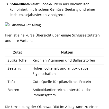
Soba-Nudel-Salat:
Soba-Nudeln aus Buchweizen
kombiniert mit frischem Gemüse, Seetang und einer
leichten, sojabasierten Vinaigrette.
Hier ist eine kurze Übersicht über einige Schlüsselzutaten
und ihre Vorteile:
Zutat
Nutzen
Süßkartoffel
Reich an Vitaminen und Ballaststoffen
Seetang
Hoher Jodgehalt und antioxidative
Eigenschaften
Tofu
Gute Quelle für pflanzliches Protein
Beeren
Antioxidantienreich, unterstützt das
Immunsystem
Die Umsetzung der Okinawa-Diät im Alltag kann zu einer