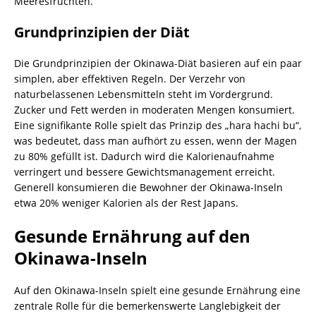
Meeresfrüchten.
Grundprinzipien der Diät
Die Grundprinzipien der Okinawa-Diät basieren auf ein paar
simplen, aber effektiven Regeln. Der Verzehr von
naturbelassenen Lebensmitteln steht im Vordergrund.
Zucker und Fett werden in moderaten Mengen konsumiert.
Eine signifikante Rolle spielt das Prinzip des „hara hachi bu“,
was bedeutet, dass man aufhört zu essen, wenn der Magen
zu 80% gefüllt ist. Dadurch wird die Kalorienaufnahme
verringert und bessere Gewichtsmanagement erreicht.
Generell konsumieren die Bewohner der Okinawa-Inseln
etwa 20% weniger Kalorien als der Rest Japans.
Gesunde Ernährung auf den
Okinawa-Inseln
Auf den Okinawa-Inseln spielt eine gesunde Ernährung eine
zentrale Rolle für die bemerkenswerte Langlebigkeit der