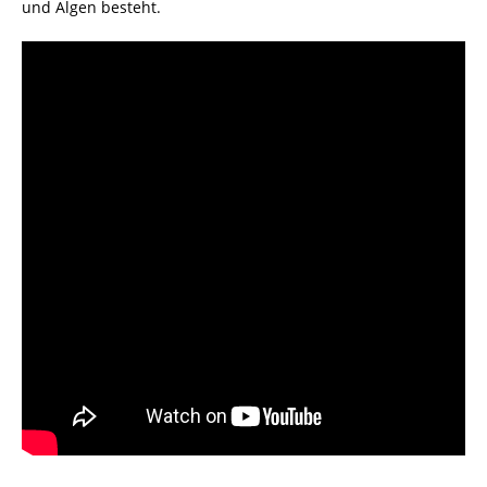
und Algen besteht.