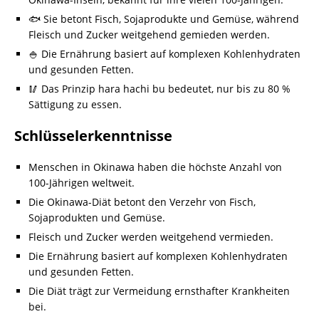
🐟 Sie betont Fisch, Sojaprodukte und Gemüse, während
Fleisch und Zucker weitgehend gemieden werden.
🍚 Die Ernährung basiert auf komplexen Kohlenhydraten
und gesunden Fetten.
🥢 Das Prinzip hara hachi bu bedeutet, nur bis zu 80 %
Sättigung zu essen.
Schlüsselerkenntnisse
Menschen in Okinawa haben die höchste Anzahl von
100-Jährigen weltweit.
Die Okinawa-Diät betont den Verzehr von Fisch,
Sojaprodukten und Gemüse.
Fleisch und Zucker werden weitgehend vermieden.
Die Ernährung basiert auf komplexen Kohlenhydraten
und gesunden Fetten.
Die Diät trägt zur Vermeidung ernsthafter Krankheiten
bei.