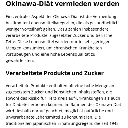
Okinawa-Diät vermieden werden
Ein zentraler Aspekt der Okinawa-Diät ist die Vermeidung
bestimmter Lebensmittelkategorien, die als gesundheitlich
weniger vorteilhaft gelten. Dazu zählen insbesondere
verarbeitete Produkte, zugesetzter Zucker und tierische
Fette. Diese Lebensmittel werden nur in sehr geringen
Mengen konsumiert, um chronischen Krankheiten
vorzubeugen und eine hohe Lebensqualität zu
gewährleisten.
Verarbeitete Produkte und Zucker
Verarbeitete Produkte enthalten oft eine hohe Menge an
zugesetztem Zucker und künstlichen Inhaltsstoffen, die
sowohl das Risiko für Herz-Kreislauf-Erkrankungen als auch
für Diabetes erhöhen können. Im Rahmen der Okinawa-Diät
wird deshalb darauf geachtet, möglichst natürliche und
unverarbeitete Lebensmittel zu konsumieren. Die
traditionellen japanischen Ernährungsregeln, die seit 1945