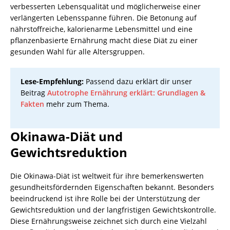
verbesserten Lebensqualität und möglicherweise einer
verlängerten Lebensspanne führen. Die Betonung auf
nährstoffreiche, kalorienarme Lebensmittel und eine
pflanzenbasierte Ernährung macht diese Diät zu einer
gesunden Wahl für alle Altersgruppen.
Lese-Empfehlung:
Passend dazu erklärt dir unser
Beitrag
Autotrophe Ernährung erklärt: Grundlagen &
Fakten
mehr zum Thema.
Okinawa-Diät und
Gewichtsreduktion
Die Okinawa-Diät ist weltweit für ihre bemerkenswerten
gesundheitsfördernden Eigenschaften bekannt. Besonders
beeindruckend ist ihre Rolle bei der Unterstützung der
Gewichtsreduktion und der langfristigen Gewichtskontrolle.
Diese Ernährungsweise zeichnet sich durch eine Vielzahl