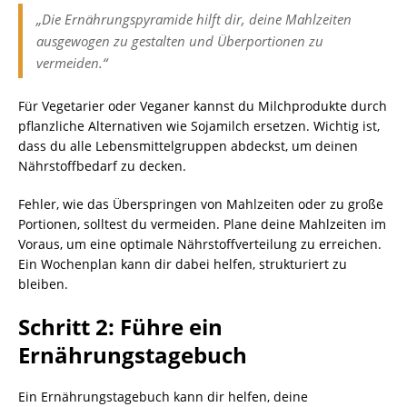
„Die Ernährungspyramide hilft dir, deine Mahlzeiten
ausgewogen zu gestalten und Überportionen zu
vermeiden.“
Für Vegetarier oder Veganer kannst du Milchprodukte durch
pflanzliche Alternativen wie Sojamilch ersetzen. Wichtig ist,
dass du alle Lebensmittelgruppen abdeckst, um deinen
Nährstoffbedarf zu decken.
Fehler, wie das Überspringen von Mahlzeiten oder zu große
Portionen, solltest du vermeiden. Plane deine Mahlzeiten im
Voraus, um eine optimale Nährstoffverteilung zu erreichen.
Ein Wochenplan kann dir dabei helfen, strukturiert zu
bleiben.
Schritt 2: Führe ein
Ernährungstagebuch
Ein Ernährungstagebuch kann dir helfen, deine