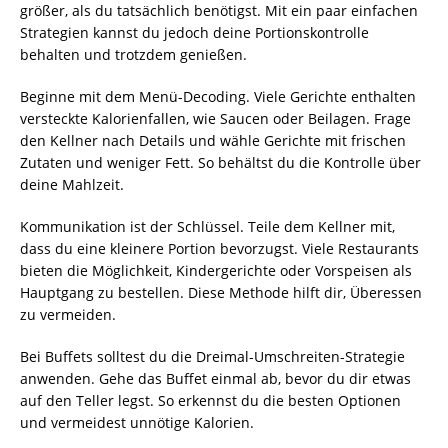
größer, als du tatsächlich benötigst. Mit ein paar einfachen
Strategien kannst du jedoch deine Portionskontrolle
behalten und trotzdem genießen.
Beginne mit dem Menü-Decoding. Viele Gerichte enthalten
versteckte Kalorienfallen, wie Saucen oder Beilagen. Frage
den Kellner nach Details und wähle Gerichte mit frischen
Zutaten und weniger Fett. So behältst du die Kontrolle über
deine Mahlzeit.
Kommunikation ist der Schlüssel. Teile dem Kellner mit,
dass du eine kleinere Portion bevorzugst. Viele Restaurants
bieten die Möglichkeit, Kindergerichte oder Vorspeisen als
Hauptgang zu bestellen. Diese Methode hilft dir, Überessen
zu vermeiden.
Bei Buffets solltest du die Dreimal-Umschreiten-Strategie
anwenden. Gehe das Buffet einmal ab, bevor du dir etwas
auf den Teller legst. So erkennst du die besten Optionen
und vermeidest unnötige Kalorien.