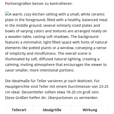
Portionsgrößen besser zu kontrollieren.
Die Idealmaße für Teller variieren je nach Mahlzeit. Für
Hauptgerichte sind Teller mit einem Durchmesser von 23-25
cm ideal. Dessertteller sollten etwa 18-20 cm groß sein.
Diese Größen helfen dir, Überportionen zu vermeiden.
Tellerart
Idealgröße
Wirkung