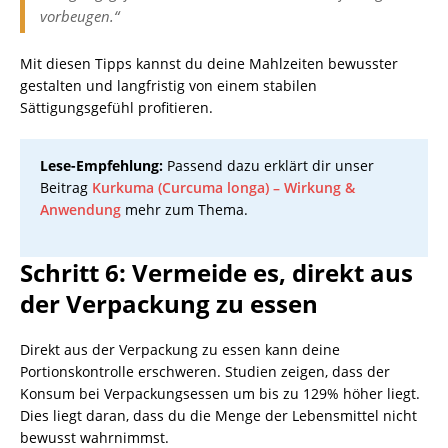
vorbeugen.“
Mit diesen Tipps kannst du deine Mahlzeiten bewusster
gestalten und langfristig von einem stabilen
Sättigungsgefühl profitieren.
Lese-Empfehlung:
Passend dazu erklärt dir unser
Beitrag
Kurkuma (Curcuma longa) – Wirkung &
Anwendung
mehr zum Thema.
Schritt 6: Vermeide es, direkt aus
der Verpackung zu essen
Direkt aus der Verpackung zu essen kann deine
Portionskontrolle erschweren. Studien zeigen, dass der
Konsum bei Verpackungsessen um bis zu 129% höher liegt.
Dies liegt daran, dass du die Menge der Lebensmittel nicht
bewusst wahrnimmst.