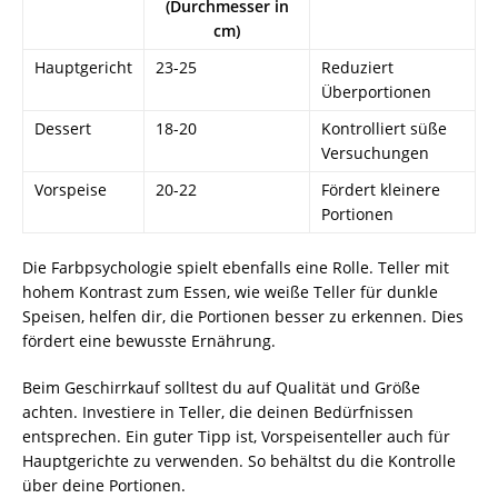
(Durchmesser in
cm)
Hauptgericht
23-25
Reduziert
Überportionen
Dessert
18-20
Kontrolliert süße
Versuchungen
Vorspeise
20-22
Fördert kleinere
Portionen
Die Farbpsychologie spielt ebenfalls eine Rolle. Teller mit
hohem Kontrast zum Essen, wie weiße Teller für dunkle
Speisen, helfen dir, die Portionen besser zu erkennen. Dies
fördert eine bewusste Ernährung.
Beim Geschirrkauf solltest du auf Qualität und Größe
achten. Investiere in Teller, die deinen Bedürfnissen
entsprechen. Ein guter Tipp ist, Vorspeisenteller auch für
Hauptgerichte zu verwenden. So behältst du die Kontrolle
über deine Portionen.