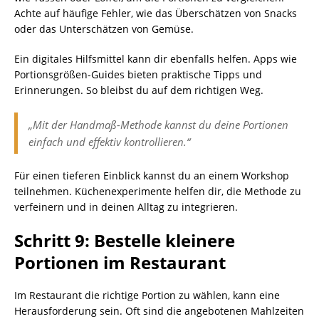
Achte auf häufige Fehler, wie das Überschätzen von Snacks
oder das Unterschätzen von Gemüse.
Ein digitales Hilfsmittel kann dir ebenfalls helfen. Apps wie
Portionsgrößen-Guides bieten praktische Tipps und
Erinnerungen. So bleibst du auf dem richtigen Weg.
„Mit der Handmaß-Methode kannst du deine Portionen
einfach und effektiv kontrollieren.“
Für einen tieferen Einblick kannst du an einem Workshop
teilnehmen. Küchenexperimente helfen dir, die Methode zu
verfeinern und in deinen Alltag zu integrieren.
Schritt 9: Bestelle kleinere
Portionen im Restaurant
Im Restaurant die richtige Portion zu wählen, kann eine
Herausforderung sein. Oft sind die angebotenen Mahlzeiten