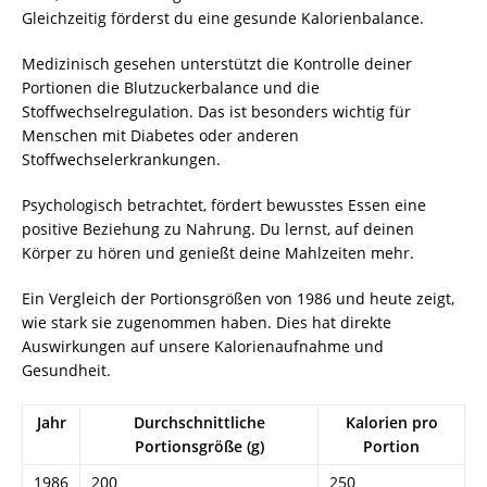
Gleichzeitig förderst du eine gesunde Kalorienbalance.
Medizinisch gesehen unterstützt die Kontrolle deiner
Portionen die Blutzuckerbalance und die
Stoffwechselregulation. Das ist besonders wichtig für
Menschen mit Diabetes oder anderen
Stoffwechselerkrankungen.
Psychologisch betrachtet, fördert bewusstes Essen eine
positive Beziehung zu Nahrung. Du lernst, auf deinen
Körper zu hören und genießt deine Mahlzeiten mehr.
Ein Vergleich der Portionsgrößen von 1986 und heute zeigt,
wie stark sie zugenommen haben. Dies hat direkte
Auswirkungen auf unsere Kalorienaufnahme und
Gesundheit.
Jahr
Durchschnittliche
Kalorien pro
Portionsgröße (g)
Portion
1986
200
250