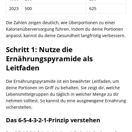
2023
500
625
Die Zahlen zeigen deutlich, wie Überportionen zu einer
Kalorienüberversorgung führen. Indem du deine Portionen
anpasst, kannst du deine Gesundheit langfristig verbessern.
Schritt 1: Nutze die
Ernährungspyramide als
Leitfaden
Die Ernährungspyramide ist ein bewährter Leitfaden, um
deine Portionen im Griff zu behalten. Sie zeigt dir, welche
Lebensmittelgruppen du täglich in welcher Menge zu dir
nehmen solltest. So kannst du eine ausgewogene Ernährung
sicherstellen.
Das 6-5-4-3-2-1-Prinzip verstehen