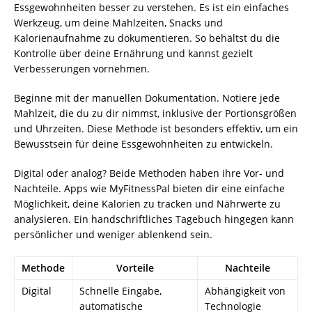
Essgewohnheiten besser zu verstehen. Es ist ein einfaches
Werkzeug, um deine Mahlzeiten, Snacks und
Kalorienaufnahme zu dokumentieren. So behältst du die
Kontrolle über deine Ernährung und kannst gezielt
Verbesserungen vornehmen.
Beginne mit der manuellen Dokumentation. Notiere jede
Mahlzeit, die du zu dir nimmst, inklusive der Portionsgrößen
und Uhrzeiten. Diese Methode ist besonders effektiv, um ein
Bewusstsein für deine Essgewohnheiten zu entwickeln.
Digital oder analog? Beide Methoden haben ihre Vor- und
Nachteile. Apps wie MyFitnessPal bieten dir eine einfache
Möglichkeit, deine Kalorien zu tracken und Nährwerte zu
analysieren. Ein handschriftliches Tagebuch hingegen kann
persönlicher und weniger ablenkend sein.
Methode
Vorteile
Nachteile
Digital
Schnelle Eingabe,
Abhängigkeit von
automatische
Technologie