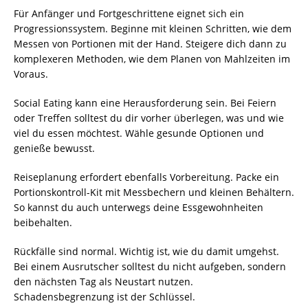
Für Anfänger und Fortgeschrittene eignet sich ein
Progressionssystem. Beginne mit kleinen Schritten, wie dem
Messen von Portionen mit der Hand. Steigere dich dann zu
komplexeren Methoden, wie dem Planen von Mahlzeiten im
Voraus.
Social Eating kann eine Herausforderung sein. Bei Feiern
oder Treffen solltest du dir vorher überlegen, was und wie
viel du essen möchtest. Wähle gesunde Optionen und
genieße bewusst.
Reiseplanung erfordert ebenfalls Vorbereitung. Packe ein
Portionskontroll-Kit mit Messbechern und kleinen Behältern.
So kannst du auch unterwegs deine Essgewohnheiten
beibehalten.
Rückfälle sind normal. Wichtig ist, wie du damit umgehst.
Bei einem Ausrutscher solltest du nicht aufgeben, sondern
den nächsten Tag als Neustart nutzen.
Schadensbegrenzung ist der Schlüssel.