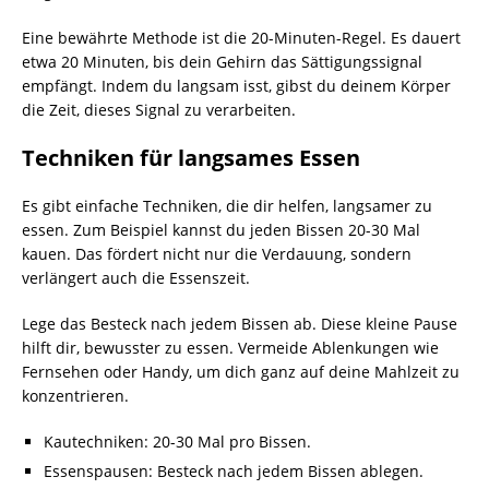
Eine bewährte Methode ist die 20-Minuten-Regel. Es dauert
etwa 20 Minuten, bis dein Gehirn das Sättigungssignal
empfängt. Indem du langsam isst, gibst du deinem Körper
die Zeit, dieses Signal zu verarbeiten.
Techniken für langsames Essen
Es gibt einfache Techniken, die dir helfen, langsamer zu
essen. Zum Beispiel kannst du jeden Bissen 20-30 Mal
kauen. Das fördert nicht nur die Verdauung, sondern
verlängert auch die Essenszeit.
Lege das Besteck nach jedem Bissen ab. Diese kleine Pause
hilft dir, bewusster zu essen. Vermeide Ablenkungen wie
Fernsehen oder Handy, um dich ganz auf deine Mahlzeit zu
konzentrieren.
Kautechniken: 20-30 Mal pro Bissen.
Essenspausen: Besteck nach jedem Bissen ablegen.