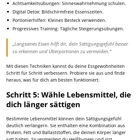
Achtsamkeitsübungen: Sinneswahrnehmung schulen.
Digital Detox: Bildschirmfreie Essenszeiten.
Portionierhilfen: Kleines Besteck verwenden.
Progressives Training: Tägliche Steigerungsübungen.
„Langsames Essen hilft dir, dein Sättigungsgefühl besser
zu erkennen und Überportionen zu vermeiden.“
Mit diesen Techniken kannst du deine Essgewohnheiten
Schritt für Schritt verbessern. Probiere sie aus und finde
heraus, was für dich am besten funktioniert.
Schritt 5: Wähle Lebensmittel, die
dich länger sättigen
Bestimmte Lebensmittel können dein Sättigungsgefühl
deutlich verlängern. Sie enthalten eine Kombination aus
Protein, Fett und Ballaststoffen, die deinen Körper länger
satt halten. So vermeidest du Heißhunger und isst