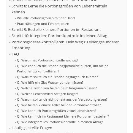
Schritt 8: Lerne die Portionsgrößen von Lebensmitteln
kennen
Visuelle Portionsgrößen mit der Hand
Praxisübungen und Fehlerquellen
Schritt 9: Bestelle kleinere Portionen im Restaurant
Schritt 10: Integriere Portionskontrolle in deinen Alltag
Portionsgroesse-kontrollieren: Dein Weg zu einer gesünderen
Ernährung
FAQ
Q: Warum ist Portionskontrolle wichtig?
Q: Wie kann ich die Ernährungspyramide nutzen, um meine
Portionen zu kontrollieren?
Q: Warum sollte ich ein Ernährungstagebuch führen?
Q: Wie hilft ein Glas Wasser vor dem Essen?
Q: Welche Techniken helfen beim langsamen Essen?
Q: Welche Lebensmittel sättigen länger?
Q: Warum sollte ich nicht direkt aus der Verpackung essen?
Q: Wie helfen kleinere Teller bei der Portionskontrolle?
Q: Wie kann ich Portionsgrößen visuell abschätzen?
Q: Wie kann ich im Restaurant kleinere Portionen bestellen?
Q: Wie integriere ich Portionskontrolle in meinen Alltag?
Häufig gestellte Fragen