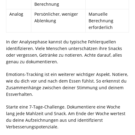
Berechnung
Analog
Persönlicher, weniger
Manuelle
Ablenkung
Berechnung
erforderlich
In der Analysephase kannst du typische Fehlerquellen
identifizieren. Viele Menschen unterschätzen ihre Snacks
oder vergessen, Getränke zu notieren. Achte darauf, alles
genau zu dokumentieren.
Emotions-Tracking ist ein weiterer wichtiger Aspekt. Notiere,
wie du dich vor und nach dem Essen fühlst. So erkennst du
Zusammenhänge zwischen deiner Stimmung und deinem
Essverhalten.
Starte eine 7-Tage-Challenge. Dokumentiere eine Woche
lang jede Mahlzeit und Snack. Am Ende der Woche wertest
du deine Aufzeichnungen aus und identifizierst
Verbesserungspotenziale.