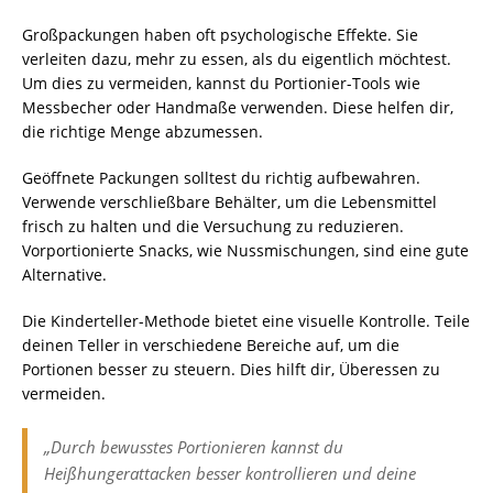
Großpackungen haben oft psychologische Effekte. Sie
verleiten dazu, mehr zu essen, als du eigentlich möchtest.
Um dies zu vermeiden, kannst du Portionier-Tools wie
Messbecher oder Handmaße verwenden. Diese helfen dir,
die richtige Menge abzumessen.
Geöffnete Packungen solltest du richtig aufbewahren.
Verwende verschließbare Behälter, um die Lebensmittel
frisch zu halten und die Versuchung zu reduzieren.
Vorportionierte Snacks, wie Nussmischungen, sind eine gute
Alternative.
Die Kinderteller-Methode bietet eine visuelle Kontrolle. Teile
deinen Teller in verschiedene Bereiche auf, um die
Portionen besser zu steuern. Dies hilft dir, Überessen zu
vermeiden.
„Durch bewusstes Portionieren kannst du
Heißhungerattacken besser kontrollieren und deine