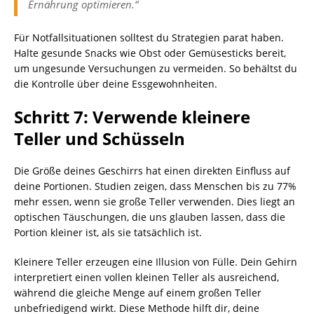
Ernährung optimieren.“
Für Notfallsituationen solltest du Strategien parat haben.
Halte gesunde Snacks wie Obst oder Gemüsesticks bereit,
um ungesunde Versuchungen zu vermeiden. So behältst du
die Kontrolle über deine Essgewohnheiten.
Schritt 7: Verwende kleinere
Teller und Schüsseln
Die Größe deines Geschirrs hat einen direkten Einfluss auf
deine Portionen. Studien zeigen, dass Menschen bis zu 77%
mehr essen, wenn sie große Teller verwenden. Dies liegt an
optischen Täuschungen, die uns glauben lassen, dass die
Portion kleiner ist, als sie tatsächlich ist.
Kleinere Teller erzeugen eine Illusion von Fülle. Dein Gehirn
interpretiert einen vollen kleinen Teller als ausreichend,
während die gleiche Menge auf einem großen Teller
unbefriedigend wirkt. Diese Methode hilft dir, deine