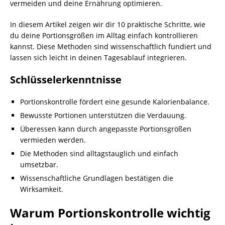
vermeiden und deine Ernährung optimieren.
In diesem Artikel zeigen wir dir 10 praktische Schritte, wie
du deine Portionsgrößen im Alltag einfach kontrollieren
kannst. Diese Methoden sind wissenschaftlich fundiert und
lassen sich leicht in deinen Tagesablauf integrieren.
Schlüsselerkenntnisse
Portionskontrolle fördert eine gesunde Kalorienbalance.
Bewusste Portionen unterstützen die Verdauung.
Überessen kann durch angepasste Portionsgrößen
vermieden werden.
Die Methoden sind alltagstauglich und einfach
umsetzbar.
Wissenschaftliche Grundlagen bestätigen die
Wirksamkeit.
Warum Portionskontrolle wichtig