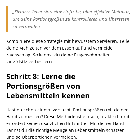
„Kleinere Teller sind eine einfache, aber effektive Methode,
um deine Portionsgrößen zu kontrollieren und Überessen
zu vermeiden.“
Kombiniere diese Strategie mit bewusstem Servieren. Teile
deine Mahlzeiten vor dem Essen auf und vermeide
Nachschlag. So kannst du deine Essgewohnheiten
langfristig verbessern.
Schritt 8: Lerne die
Portionsgrößen von
Lebensmitteln kennen
Hast du schon einmal versucht, Portionsgrößen mit deiner
Hand zu messen? Diese Methode ist einfach, praktisch und
erfordert keine zusätzlichen Hilfsmittel. Mit deiner Hand
kannst du die richtige Menge an Lebensmitteln schätzen
und so Überportionen vermeiden.