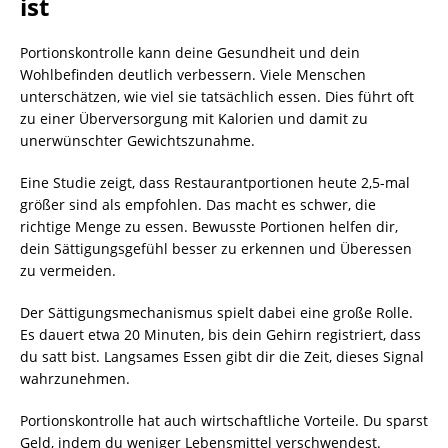
ist
Portionskontrolle kann deine Gesundheit und dein
Wohlbefinden deutlich verbessern. Viele Menschen
unterschätzen, wie viel sie tatsächlich essen. Dies führt oft
zu einer Überversorgung mit Kalorien und damit zu
unerwünschter Gewichtszunahme.
Eine Studie zeigt, dass Restaurantportionen heute 2,5-mal
größer sind als empfohlen. Das macht es schwer, die
richtige Menge zu essen. Bewusste Portionen helfen dir,
dein Sättigungsgefühl besser zu erkennen und Überessen
zu vermeiden.
Der Sättigungsmechanismus spielt dabei eine große Rolle.
Es dauert etwa 20 Minuten, bis dein Gehirn registriert, dass
du satt bist. Langsames Essen gibt dir die Zeit, dieses Signal
wahrzunehmen.
Portionskontrolle hat auch wirtschaftliche Vorteile. Du sparst
Geld, indem du weniger Lebensmittel verschwendest.