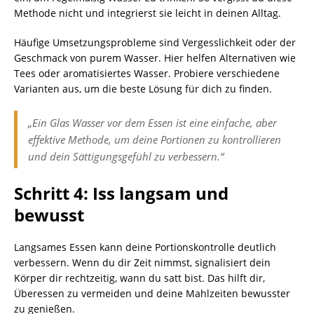
Methode nicht und integrierst sie leicht in deinen Alltag.
Häufige Umsetzungsprobleme sind Vergesslichkeit oder der
Geschmack von purem Wasser. Hier helfen Alternativen wie
Tees oder aromatisiertes Wasser. Probiere verschiedene
Varianten aus, um die beste Lösung für dich zu finden.
„Ein Glas Wasser vor dem Essen ist eine einfache, aber
effektive Methode, um deine Portionen zu kontrollieren
und dein Sättigungsgefühl zu verbessern.“
Schritt 4: Iss langsam und
bewusst
Langsames Essen kann deine Portionskontrolle deutlich
verbessern. Wenn du dir Zeit nimmst, signalisiert dein
Körper dir rechtzeitig, wann du satt bist. Das hilft dir,
Überessen zu vermeiden und deine Mahlzeiten bewusster
zu genießen.