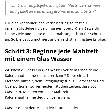
„Ein Ernährungstagebuch hilft dir, Muster zu erkennen
und gezielt an deinen Essgewohnheiten zu arbeiten.“
Für eine kontinuierliche Verbesserung solltest du
regelmäßig deine Aufzeichnungen überprüfen. Setze dir
kleine Ziele und passe deine Ernährung Schritt für Schritt
an. So bleibst du motiviert und erreichst langfristige Erfolge.
Schritt 3: Beginne jede Mahlzeit
mit einem Glas Wasser
Wusstest du, dass ein Glas Wasser vor dem Essen deine
Kalorienaufnahme reduzieren kann? Diese einfache
Methode hilft dir, dein Sättigungsgefühl zu verbessern und
Überportionen zu vermeiden. Studien zeigen, dass 500 ml
Wasser 30 Minuten vor einer Mahlzeit die
Kalorienaufnahme deutlich verringern.
Wasser dehnt den Magen leicht und sendet