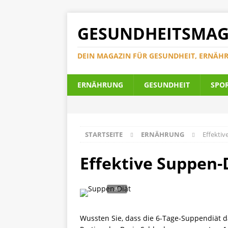
GESUNDHEITSMAG
DEIN MAGAZIN FÜR GESUNDHEIT, ERNÄH
ERNÄHRUNG
GESUNDHEIT
SPO
STARTSEITE
ERNÄHRUNG
Effekti
Effektive Suppen-
Wussten Sie, dass die 6-Tage-Suppendiät d