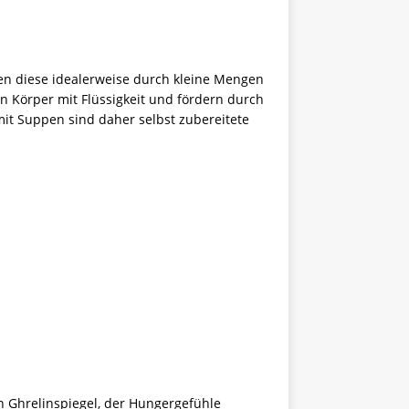
den diese idealerweise durch kleine Mengen
n Körper mit Flüssigkeit und fördern durch
it Suppen sind daher selbst zubereitete
n Ghrelinspiegel, der Hungergefühle