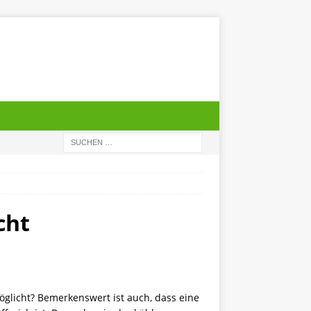
cht
öglicht? Bemerkenswert ist auch, dass eine