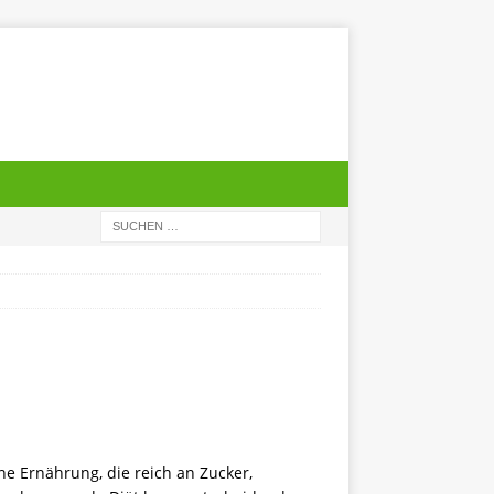
 Ernährung, die reich an Zucker,