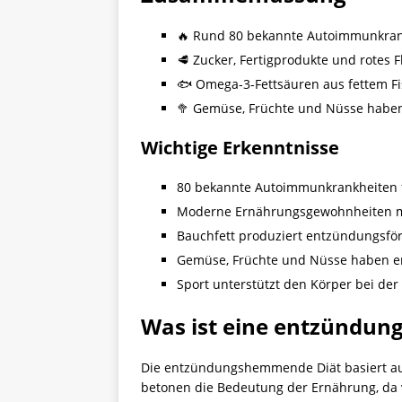
🔥 Rund 80 bekannte Autoimmunkran
🥩 Zucker, Fertigprodukte und rotes 
🐟 Omega-3-Fettsäuren aus fettem 
🥦 Gemüse, Früchte und Nüsse hab
Wichtige Erkenntnisse
80 bekannte Autoimmunkrankheiten 
Moderne Ernährungsgewohnheiten mi
Bauchfett produziert entzündungsför
Gemüse, Früchte und Nüsse haben
Sport unterstützt den Körper bei de
Was ist eine entzündu
Die entzündungshemmende Diät basiert auf
betonen die Bedeutung der Ernährung, da