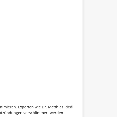
imieren. Experten wie Dr. Matthias Riedl
Entzündungen verschlimmert werden