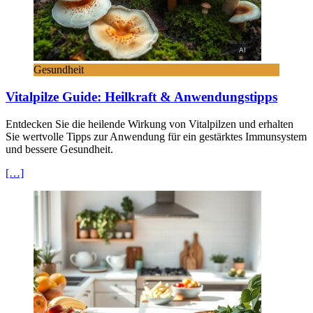
Gesundheit
Vitalpilze Guide: Heilkraft & Anwendungstipps
Entdecken Sie die heilende Wirkung von Vitalpilzen und erhalten
Sie wertvolle Tipps zur Anwendung für ein gestärktes Immunsystem
und bessere Gesundheit.
[…]