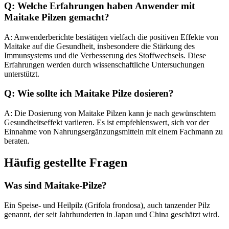
Q: Welche Erfahrungen haben Anwender mit
Maitake Pilzen gemacht?
A: Anwenderberichte bestätigen vielfach die positiven Effekte von
Maitake auf die Gesundheit, insbesondere die Stärkung des
Immunsystems und die Verbesserung des Stoffwechsels. Diese
Erfahrungen werden durch wissenschaftliche Untersuchungen
unterstützt.
Q: Wie sollte ich Maitake Pilze dosieren?
A: Die Dosierung von Maitake Pilzen kann je nach gewünschtem
Gesundheitseffekt variieren. Es ist empfehlenswert, sich vor der
Einnahme von Nahrungsergänzungsmitteln mit einem Fachmann zu
beraten.
Häufig gestellte Fragen
Was sind Maitake-Pilze?
Ein Speise- und Heilpilz (Grifola frondosa), auch tanzender Pilz
genannt, der seit Jahrhunderten in Japan und China geschätzt wird.