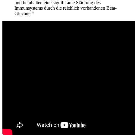
und beinhalten eine signifikante Stärkung des
Immunsystems durch die reichlich vorhandenen Beta-
Glucane.“