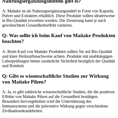
Nahrungsergänzungsmitteln gibt es?
A: Maitake ist als Nahrungsergänzungsmittel in Form von Kapseln,
Pulver und Extrakten erhältlich. Diese Produkte sollten idealerweise
in Bio-Qualität erworben werden. Die Dosierung kann je nach
gewünschtem Gesundheitseffekt variieren.
Q: Was sollte ich beim Kauf von Maitake Produkten
beachten?
A: Beim Kauf von Maitake Produkten sollten Sie auf Bio-Qualität
und klare Herkunftsnachweise achten. Produkte mit unabhängigen
Laborprüfungen bieten zusätzliche Sicherheit bezüglich der Qualität
und Reinheit.
Q: Gibt es wissenschaftliche Studien zur Wirkung
von Maitake Pilzen?
A: Ja, es gibt zahlreiche wissenschaftliche Studien, die die positiven
Effekte von Maitake Pilzen auf die Gesundheit bestätigen.
Besonders hervorgehoben wird die Unterstützung des
Immunsystems und die präventive Wirkung gegen verschiedene
Zivilisationskrankheiten.