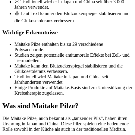
📜 Traditionell wird er in Japan und China seit über 3.000
Jahren verwendet.
🩸 Laut Text kann er den Blutzuckerspiegel stabilisieren und
die Glukosetoleranz verbessern.
Wichtige Erkenntnisse
Maitake Pilze enthalten bis zu 29 verschiedene
Polysaccharide.
Studien zeigen potenzielle antitumorale Effekte bei Zell- und
Tiermodellen.
Maitake kann den Blutzuckerspiegel stabilisieren und die
Glukosetoleranz verbessern.
Traditionell wird Maitake in Japan und China seit
Jahrhunderten verwendet.
Einige Produkte auf Maitake-Basis sind zur Unterstützung der
Krebstherapie zugelassen.
Was sind Maitake Pilze?
Die Maitake Pilze, auch bekannt als „tanzender Pilz“, haben ihren
Ursprung in Japan und China. Diese Pilze spielen eine bedeutende
Rolle sowohl in der Küche als auch in der traditionellen Medizin.