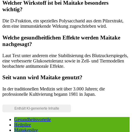
Welcher Wirkstoff ist bei Maitake besonders
wichtig?
Die D-Fraktion, ein spezielles Polysaccharid aus dem Pilzextrakt,
dem eine immunstärkende Wirkung zugeschrieben wird.
Welche gesundheitlichen Effekte werden Maitake
nachgesagt?
Laut Text unter anderem eine Stabilisierung des Blutzuckerspiegels,
eine verbesserte Glukosetoleranz sowie in Zell- und Tiermodellen
beobachtete antitumorale Effekte.
Seit wann wird Maitake genutzt?
In der traditionellen Medizin seit über 3.000 Jahren; die
professionelle Kultivierung begann 1981 in Japan.
Gesundheitsvorteile
Heilpilze
Maitakepilze