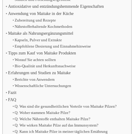
Antioxidative und entzündungshemmende Eigenschaften
Anwendung von Maitake in der Küche
Zubereitung und Rezepte
Nährstofferhaltende Kochmethoden
Maitake als Nahrungsergänzungsmittel
Kapseln, Pulver und Extrakte
Empfohlene Dosierung und Einnahmehinweise
Tipps zum Kauf von Maitake Produkten
Worauf Sie achten sollten
Bio-Qualität und Herkunftsnachweise
Erfahrungen und Studien zu Maitake
Berichte von Anwendern
Wissenschaftliche Untersuchungen
Fazit
FAQ
Q: Was sind die gesundheitlichen Vorteile von Maitake Pilzen?
Q: Woher stammen Maitake Pilze?
Q: Welche Nährstoffe enthalten Maitake Pilze?
Q: Wie wirken Maitake Pilze auf das Immunsystem?
Q: Kann ich Maitake Pilze in meiner täglichen Ernährung