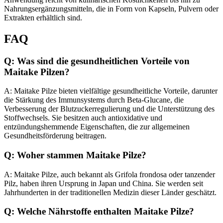
Nahrungsergänzungsmitteln, die in Form von Kapseln, Pulvern oder
Extrakten erhältlich sind.
FAQ
Q: Was sind die gesundheitlichen Vorteile von
Maitake Pilzen?
A: Maitake Pilze bieten vielfältige gesundheitliche Vorteile, darunter
die Stärkung des Immunsystems durch Beta-Glucane, die
Verbesserung der Blutzuckerregulierung und die Unterstützung des
Stoffwechsels. Sie besitzen auch antioxidative und
entzündungshemmende Eigenschaften, die zur allgemeinen
Gesundheitsförderung beitragen.
Q: Woher stammen Maitake Pilze?
A: Maitake Pilze, auch bekannt als Grifola frondosa oder tanzender
Pilz, haben ihren Ursprung in Japan und China. Sie werden seit
Jahrhunderten in der traditionellen Medizin dieser Länder geschätzt.
Q: Welche Nährstoffe enthalten Maitake Pilze?