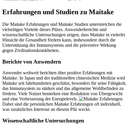
Erfahrungen und Studien zu Maitake
Die Maitake Erfahrungen und Maitake Studien unterstreichen die
vielseitigen Vorteile dieses Pilzes. Anwenderberichte und
wissenschaftliche Untersuchungen zeigen, dass Maitake in vielerlei
Hinsicht die Gesundheit fördern kann, insbesondere durch die
Unterstützung des Immunsystems und die präventive Wirkung
gegen Zivilisationskrankheiten.
Berichte von Anwendern
Anwender weltweit berichten über positive Erfahrungen mit
Maitake. In Japan und der traditionellen chinesischen Medizin wird
Maitake seit Jahrhunderten geschätzt, besonders für seine Fähigkeit,
das Immunsystem zu stärken und das allgemeine Wohlbefinden zu
fördern. Viele Nutzer bemerken eine Reduktion von Übergewicht
und eine Verbesserung der Energielevels.
Dabei sind die persönlichen Maitake Erfahrungen oft individuell,
was zusätzliches Interesse an diesem Pilz weckt.
Wissenschaftliche Untersuchungen