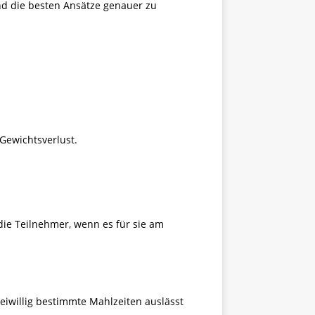
und die besten Ansätze genauer zu
 Gewichtsverlust.
 die Teilnehmer, wenn es für sie am
eiwillig bestimmte Mahlzeiten auslässt