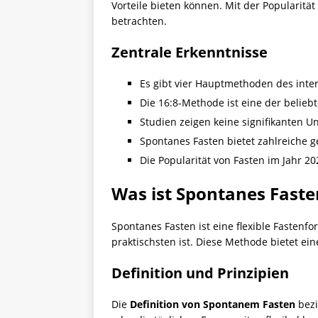
Vorteile bieten können. Mit der Popularitä
betrachten.
Zentrale Erkenntnisse
Es gibt vier Hauptmethoden des inte
Die 16:8-Methode ist eine der belie
Studien zeigen keine signifikanten 
Spontanes Fasten bietet zahlreiche g
Die Popularität von Fasten im Jahr 20
Was ist Spontanes Faste
Spontanes Fasten ist eine flexible Fastenfo
praktischsten ist. Diese Methode bietet eine
Definition und Prinzipien
Die
Definition von Spontanem Fasten
bezi