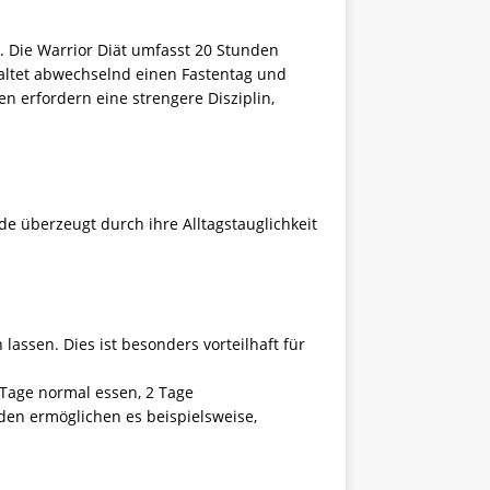
. Die Warrior Diät umfasst 20 Stunden
haltet abwechselnd einen Fastentag und
 erfordern eine strengere Disziplin,
de überzeugt durch ihre Alltagstauglichkeit
 lassen. Dies ist besonders vorteilhaft für
Tage normal essen, 2 Tage
oden ermöglichen es beispielsweise,